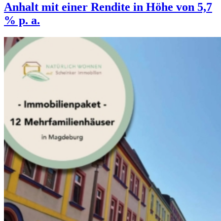
Anhalt mit einer Rendite in Höhe von 5,7
% p. a.