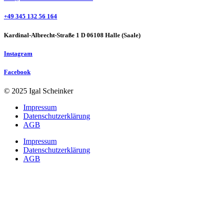
+49 345 132 56 164
Kardinal-Albrecht-Straße 1 D 06108 Halle (Saale)
Instagram
Facebook
© 2025 Igal Scheinker
Impressum
Datenschutzerklärung
AGB
Impressum
Datenschutzerklärung
AGB