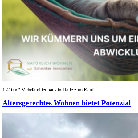
1.410 m² Mehrfamilienhaus in Halle zum Kauf.
Altersgerechtes Wohnen bietet Potenzial