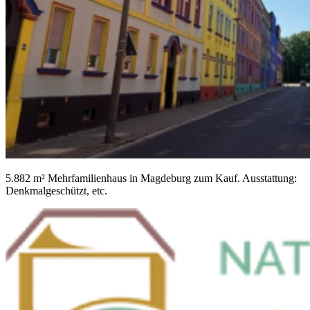
5.882 m² Mehrfamilienhaus in Magdeburg zum Kauf. Ausstattung:
Denkmalgeschützt, etc.