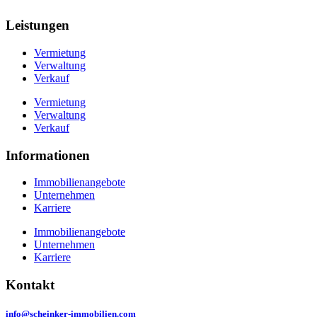
Leistungen
Vermietung
Verwaltung
Verkauf
Vermietung
Verwaltung
Verkauf
Informationen
Immobilienangebote
Unternehmen
Karriere
Immobilienangebote
Unternehmen
Karriere
Kontakt
info@scheinker-immobilien.com