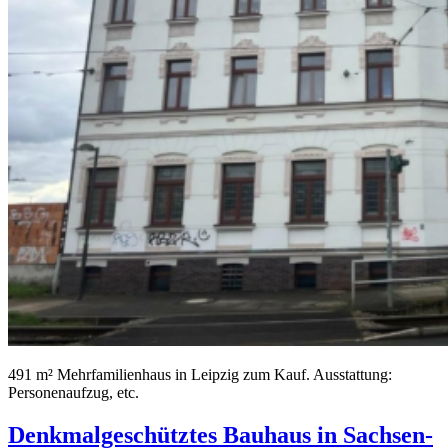
491 m² Mehrfamilienhaus in Leipzig zum Kauf. Ausstattung:
Personenaufzug, etc.
Denkmalgeschütztes Bauhaus in Sachsen-