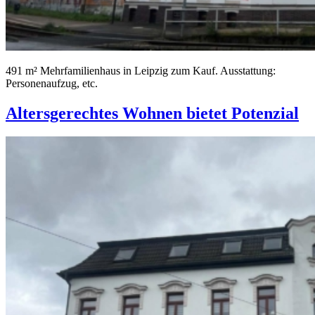
491 m² Mehrfamilienhaus in Leipzig zum Kauf. Ausstattung:
Personenaufzug, etc.
Altersgerechtes Wohnen bietet Potenzial