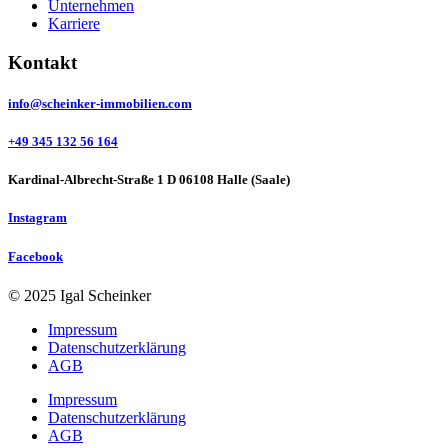
Unternehmen
Karriere
Kontakt
info@scheinker-immobilien.com
+49 345 132 56 164
Kardinal-Albrecht-Straße 1 D 06108 Halle (Saale)
Instagram
Facebook
© 2025 Igal Scheinker
Impressum
Datenschutzerklärung
AGB
Impressum
Datenschutzerklärung
AGB