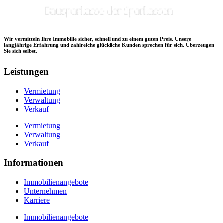
Wir vermitteln Ihre Immobilie sicher, schnell und zu einem guten Preis. Unsere
langjährige Erfahrung und zahlreiche glückliche Kunden sprechen für sich. Überzeugen
Sie sich selbst.
Leistungen
Vermietung
Verwaltung
Verkauf
Vermietung
Verwaltung
Verkauf
Informationen
Immobilienangebote
Unternehmen
Karriere
Immobilienangebote