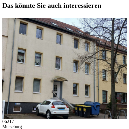
Das könnte Sie auch interessieren
.
06217
Merseburg