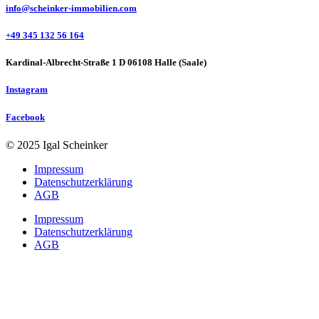
info@scheinker-immobilien.com
+49 345 132 56 164
Kardinal-Albrecht-Straße 1 D 06108 Halle (Saale)
Instagram
Facebook
© 2025 Igal Scheinker
Impressum
Datenschutzerklärung
AGB
Impressum
Datenschutzerklärung
AGB