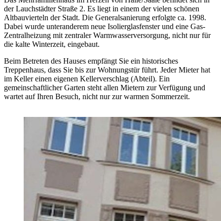
der Lauchstädter Straße 2. Es liegt in einem der vielen schönen
Altbauvierteln der Stadt. Die Generalsanierung erfolgte ca. 1998.
Dabei wurde unteranderem neue Isolierglasfenster und eine Gas-
Zentralheizung mit zentraler Warmwasserversorgung, nicht nur für
die kalte Winterzeit, eingebaut.
Beim Betreten des Hauses empfängt Sie ein historisches
Treppenhaus, dass Sie bis zur Wohnungstür führt. Jeder Mieter hat
im Keller einen eigenen Kellerverschlag (Abteil). Ein
gemeinschaftlicher Garten steht allen Mietern zur Verfügung und
wartet auf Ihren Besuch, nicht nur zur warmen Sommerzeit.