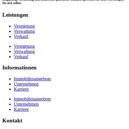
Sie sich selbst.
Leistungen
Vermietung
Verwaltung
Verkauf
Vermietung
Verwaltung
Verkauf
Informationen
Immobilienangebote
Unternehmen
Karriere
Immobilienangebote
Unternehmen
Karriere
Kontakt