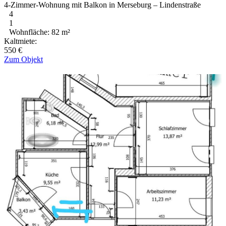
4-Zimmer-Wohnung mit Balkon in Merseburg – Lindenstraße
4
1
Wohnfläche: 82 m²
Kaltmiete:
550 €
Zum Objekt
.