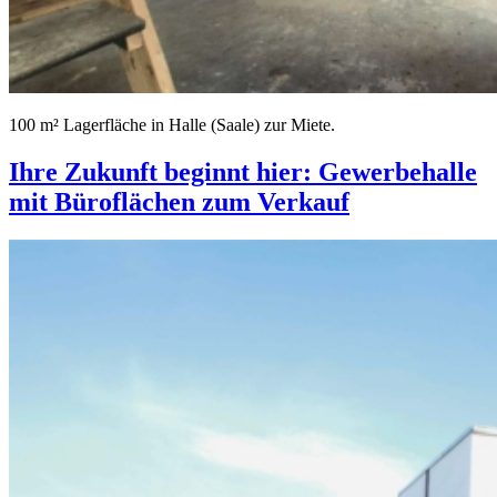
100 m² Lagerfläche in Halle (Saale) zur Miete.
Ihre Zukunft beginnt hier: Gewerbehalle
mit Büroflächen zum Verkauf