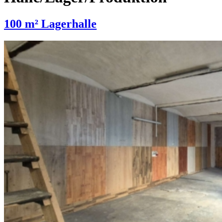
100 m² Lagerhalle