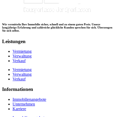
Wir vermitteln Ihre Immobilie sicher, schnell und zu einem guten Preis. Unsere
langjährige Erfahrung und zahlreiche glückliche Kunden sprechen für sich. Überzeugen
Sie sich selbst.
Leistungen
Vermietung
Verwaltung
Verkauf
Vermietung
Verwaltung
Verkauf
Informationen
Immobilienangebote
Unternehmen
Karriere