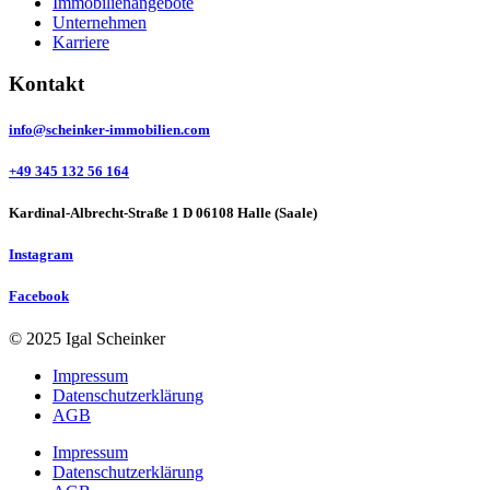
Immobilienangebote
Unternehmen
Karriere
Kontakt
info@scheinker-immobilien.com
+49 345 132 56 164
Kardinal-Albrecht-Straße 1 D 06108 Halle (Saale)
Instagram
Facebook
© 2025 Igal Scheinker
Impressum
Datenschutzerklärung
AGB
Impressum
Datenschutzerklärung