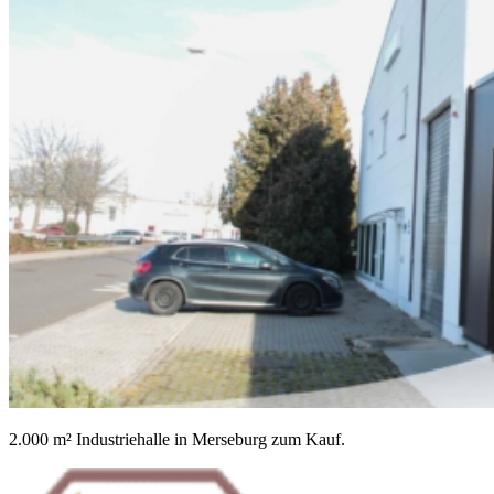
2.000 m² Industriehalle in Merseburg zum Kauf.