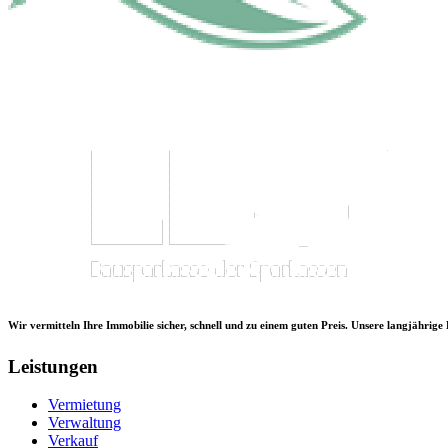
Wir vermitteln Ihre Immobilie sicher, schnell und zu einem guten Preis. Unsere langjährige
Leistungen
Vermietung
Verwaltung
Verkauf