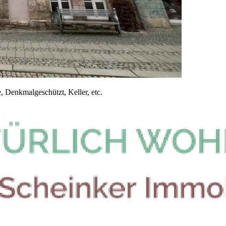
 Denkmalgeschützt, Keller, etc.