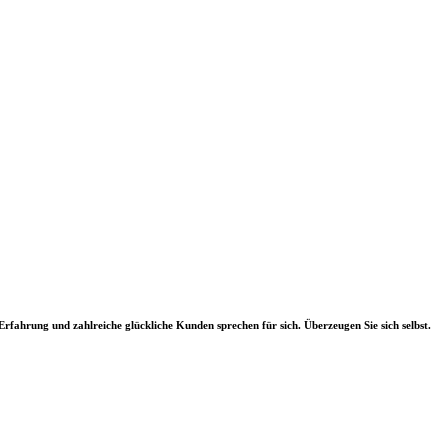
 Erfahrung und zahlreiche glückliche Kunden sprechen für sich. Überzeugen Sie sich selbst.