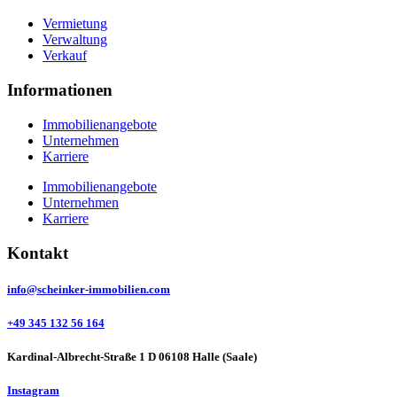
Vermietung
Verwaltung
Verkauf
Informationen
Immobilienangebote
Unternehmen
Karriere
Immobilienangebote
Unternehmen
Karriere
Kontakt
info@scheinker-immobilien.com
+49 345 132 56 164
Kardinal-Albrecht-Straße 1 D 06108 Halle (Saale)
Instagram